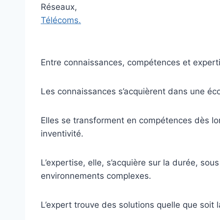
Réseaux,
Télécoms.
Entre connaissances, compétences et expert
Les connaissances s’acquièrent dans une éco
Elles se transforment en compétences dès lor
inventivité.
L’expertise, elle, s’acquière sur la durée, so
environnements complexes.
L’expert trouve des solutions quelle que soit