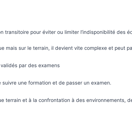
transitoire pour éviter ou limiter l’indisponibilité des
ue mais sur le terrain, il devient vite complexe et peut pa
 validés par des examens
e suivre une formation et de passer un examen.
que terrain et à la confrontation à des environnements, d