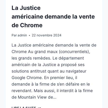
La Justice
américaine demande la vente
de Chrome
Par
admin
22 novembre 2024
La Justice américaine demande la vente de
Chrome Au grand maux (concurrentiels),
les grands remèdes. Le département
américain de la Justice a proposé ses
solutions antitrust quant au navigateur
Google Chrome. En premier lieu, il
demande à la firme de s’en défaire en le
revendant. Mais aussi, il interdit à la firme
de Mountain View de…
LA