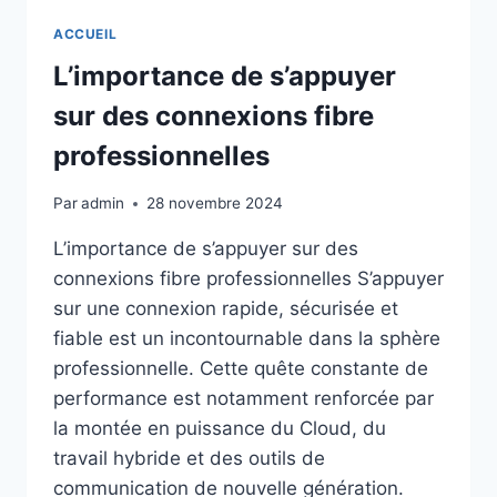
ACCUEIL
L’importance de s’appuyer
sur des connexions fibre
professionnelles
Par
admin
28 novembre 2024
L’importance de s’appuyer sur des
connexions fibre professionnelles S’appuyer
sur une connexion rapide, sécurisée et
fiable est un incontournable dans la sphère
professionnelle. Cette quête constante de
performance est notamment renforcée par
la montée en puissance du Cloud, du
travail hybride et des outils de
communication de nouvelle génération.