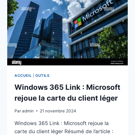
ACCUEIL
|
OUTILS
Windows 365 Link : Microsoft
rejoue la carte du client léger
Par
admin
21 novembre 2024
Windows 365 Link : Microsoft rejoue la
carte du client léger Résumé de l’article :