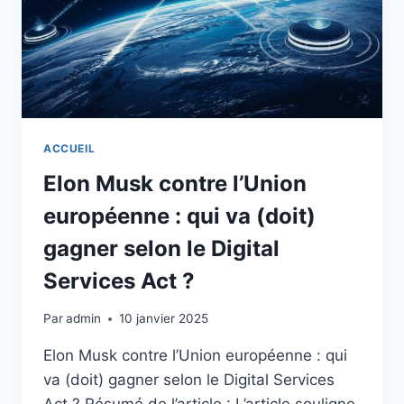
ACCUEIL
Elon Musk contre l’Union
européenne : qui va (doit)
gagner selon le Digital
Services Act ?
Par
admin
10 janvier 2025
Elon Musk contre l’Union européenne : qui
va (doit) gagner selon le Digital Services