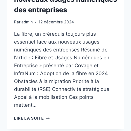
des entreprises
Par
admin
12 décembre 2024
La fibre, un prérequis toujours plus
essentiel face aux nouveaux usages
numériques des entreprises Résumé de
l’article : Fibre et Usages Numériques en
Entreprise » présenté par Covage et
InfraNum : Adoption de la fibre en 2024
Obstacles à la migration Priorité à la
durabilité (RSE) Connectivité stratégique
Appel à la mobilisation Ces points
mettent…
LA
LIRE LA SUITE
FIBRE,
UN