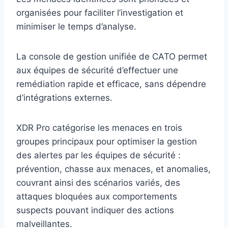
organisées pour faciliter l’investigation et
minimiser le temps d’analyse.
La console de gestion unifiée de CATO permet
aux équipes de sécurité d’effectuer une
remédiation rapide et efficace, sans dépendre
d’intégrations externes.
XDR Pro catégorise les menaces en trois
groupes principaux pour optimiser la gestion
des alertes par les équipes de sécurité :
prévention, chasse aux menaces, et anomalies,
couvrant ainsi des scénarios variés, des
attaques bloquées aux comportements
suspects pouvant indiquer des actions
malveillantes.