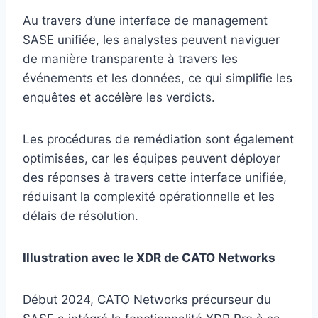
Au travers d’une interface de management
SASE unifiée, les analystes peuvent naviguer
de manière transparente à travers les
événements et les données, ce qui simplifie les
enquêtes et accélère les verdicts.
Les procédures de remédiation sont également
optimisées, car les équipes peuvent déployer
des réponses à travers cette interface unifiée,
réduisant la complexité opérationnelle et les
délais de résolution.
Illustration avec le XDR de CATO Networks
Début 2024, CATO Networks précurseur du