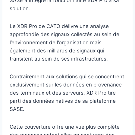
SASE a intégré la fonctionnalité XDR Pro à sa
solution.
Le XDR Pro de CATO délivre une analyse
approfondie des signaux collectés au sein de
l’environnement de l’organisation mais
également des milliards de signaux qui
transitent au sein de ses infrastructures.
Contrairement aux solutions qui se concentrent
exclusivement sur les données en provenance
des terminaux et des serveurs, XDR Pro tire
parti des données natives de sa plateforme
SASE.
Cette couverture offre une vue plus complète