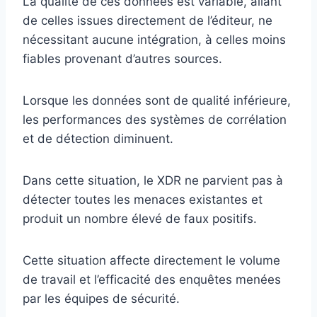
La qualité de ces données est variable, allant
de celles issues directement de l’éditeur, ne
nécessitant aucune intégration, à celles moins
fiables provenant d’autres sources.
Lorsque les données sont de qualité inférieure,
les performances des systèmes de corrélation
et de détection diminuent.
Dans cette situation, le XDR ne parvient pas à
détecter toutes les menaces existantes et
produit un nombre élevé de faux positifs.
Cette situation affecte directement le volume
de travail et l’efficacité des enquêtes menées
par les équipes de sécurité.