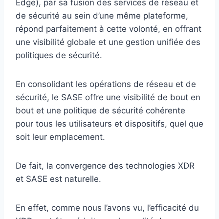
Edge), par sa fusion des services de réseau et
de sécurité au sein d’une même plateforme,
répond parfaitement à cette volonté, en offrant
une visibilité globale et une gestion unifiée des
politiques de sécurité.
En consolidant les opérations de réseau et de
sécurité, le SASE offre une visibilité de bout en
bout et une politique de sécurité cohérente
pour tous les utilisateurs et dispositifs, quel que
soit leur emplacement.
De fait, la convergence des technologies XDR
et SASE est naturelle.
En effet, comme nous l’avons vu, l’efficacité du