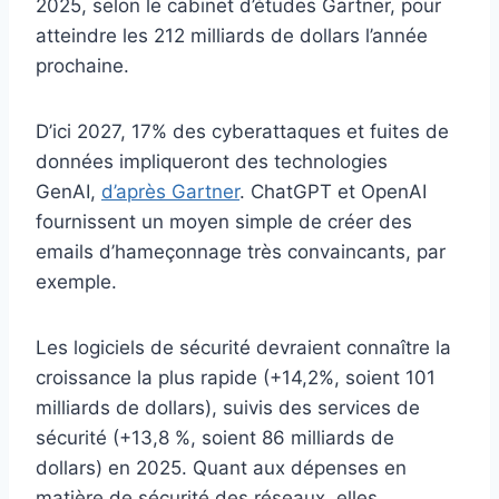
2025, selon le cabinet d’études Gartner, pour
atteindre les 212 milliards de dollars l’année
prochaine.
D’ici 2027, 17% des cyberattaques et fuites de
données impliqueront des technologies
GenAI,
d’après Gartner
. ChatGPT et OpenAI
fournissent un moyen simple de créer des
emails d’hameçonnage très convaincants, par
exemple.
Les logiciels de sécurité devraient connaître la
croissance la plus rapide (+14,2%, soient 101
milliards de dollars), suivis des services de
sécurité (+13,8 %, soient 86 milliards de
dollars) en 2025. Quant aux dépenses en
matière de sécurité des réseaux, elles