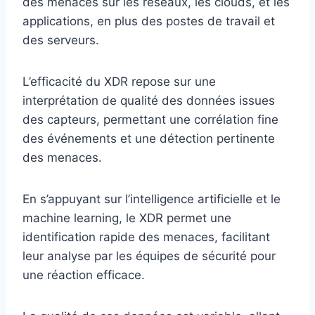
des menaces sur les réseaux, les clouds, et les
applications, en plus des postes de travail et
des serveurs.
L’efficacité du XDR repose sur une
interprétation de qualité des données issues
des capteurs, permettant une corrélation fine
des événements et une détection pertinente
des menaces.
En s’appuyant sur l’intelligence artificielle et le
machine learning, le XDR permet une
identification rapide des menaces, facilitant
leur analyse par les équipes de sécurité pour
une réaction efficace.