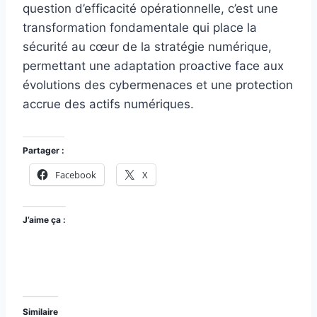
question d’efficacité opérationnelle, c’est une
transformation fondamentale qui place la
sécurité au cœur de la stratégie numérique,
permettant une adaptation proactive face aux
évolutions des cybermenaces et une protection
accrue des actifs numériques.
Partager :
Facebook
X
J’aime ça :
Similaire