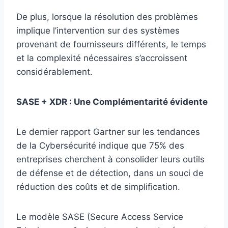
De plus, lorsque la résolution des problèmes
implique l’intervention sur des systèmes
provenant de fournisseurs différents, le temps
et la complexité nécessaires s’accroissent
considérablement.
SASE + XDR : Une Complémentarité évidente
Le dernier rapport Gartner sur les tendances
de la Cybersécurité indique que 75% des
entreprises cherchent à consolider leurs outils
de défense et de détection, dans un souci de
réduction des coûts et de simplification.
Le modèle SASE (Secure Access Service