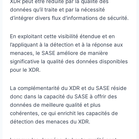
XDR peut être réduite par la qualité des
données qu’il traite et par la nécessité
d’intégrer divers flux d’informations de sécurité.
En exploitant cette visibilité étendue et en
l’appliquant à la détection et à la réponse aux
menaces, le SASE améliore de manière
significative la qualité des données disponibles
pour le XDR.
La complémentarité du XDR et du SASE réside
donc dans la capacité du SASE à offrir des
données de meilleure qualité et plus
cohérentes, ce qui enrichit les capacités de
détection des menaces du XDR.