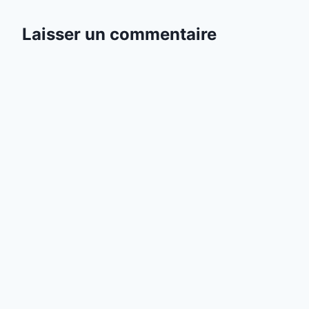
Laisser un commentaire