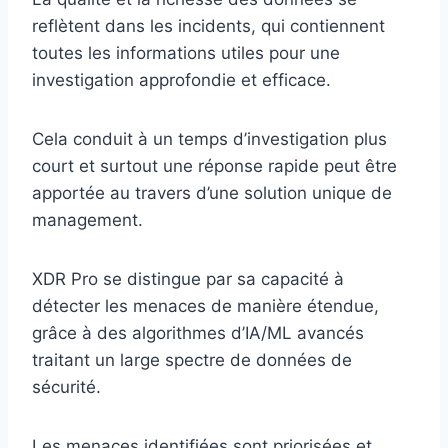
reflètent dans les incidents, qui contiennent
toutes les informations utiles pour une
investigation approfondie et efficace.
Cela conduit à un temps d’investigation plus
court et surtout une réponse rapide peut être
apportée au travers d’une solution unique de
management.
XDR Pro se distingue par sa capacité à
détecter les menaces de manière étendue,
grâce à des algorithmes d’IA/ML avancés
traitant un large spectre de données de
sécurité.
Les menaces identifiées sont priorisées et