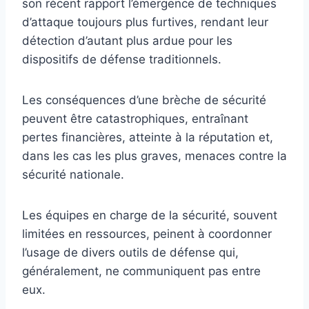
son récent rapport l’émergence de techniques
d’attaque toujours plus furtives, rendant leur
détection d’autant plus ardue pour les
dispositifs de défense traditionnels.
Les conséquences d’une brèche de sécurité
peuvent être catastrophiques, entraînant
pertes financières, atteinte à la réputation et,
dans les cas les plus graves, menaces contre la
sécurité nationale.
Les équipes en charge de la sécurité, souvent
limitées en ressources, peinent à coordonner
l’usage de divers outils de défense qui,
généralement, ne communiquent pas entre
eux.