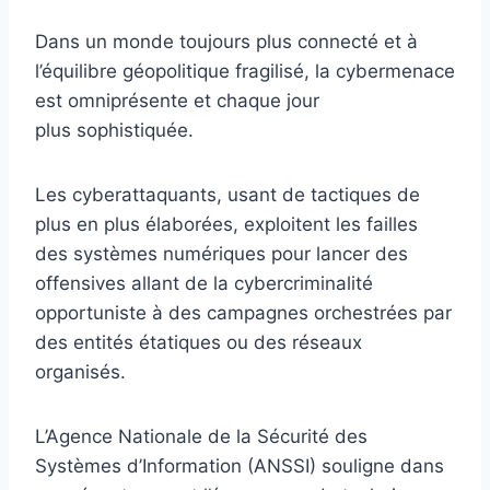
Dans un monde toujours plus connecté et à
l’équilibre géopolitique fragilisé, la cybermenace
est omniprésente et chaque jour
plus sophistiquée.
Les cyberattaquants, usant de tactiques de
plus en plus élaborées, exploitent les failles
des systèmes numériques pour lancer des
offensives allant de la cybercriminalité
opportuniste à des campagnes orchestrées par
des entités étatiques ou des réseaux
organisés.
L’Agence Nationale de la Sécurité des
Systèmes d’Information (ANSSI) souligne dans