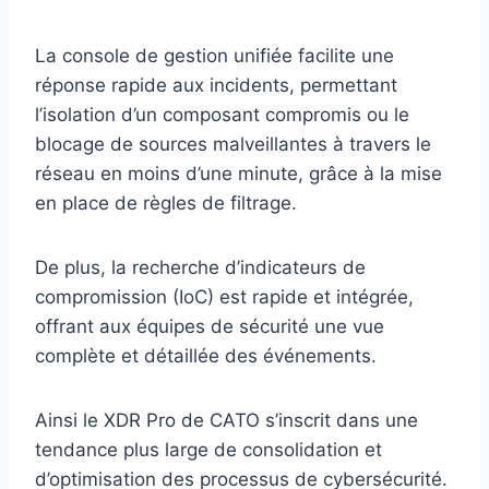
La console de gestion unifiée facilite une
réponse rapide aux incidents, permettant
l’isolation d’un composant compromis ou le
blocage de sources malveillantes à travers le
réseau en moins d’une minute, grâce à la mise
en place de règles de filtrage.
De plus, la recherche d’indicateurs de
compromission (IoC) est rapide et intégrée,
offrant aux équipes de sécurité une vue
complète et détaillée des événements.
Ainsi le XDR Pro de CATO s’inscrit dans une
tendance plus large de consolidation et
d’optimisation des processus de cybersécurité.