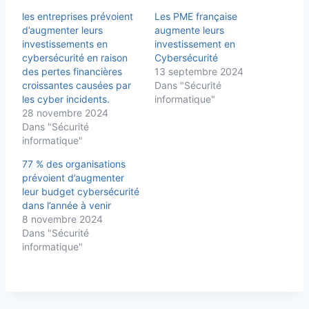
les entreprises prévoient
Les PME française
d’augmenter leurs
augmente leurs
investissements en
investissement en
cybersécurité en raison
Cybersécurité
des pertes financières
13 septembre 2024
croissantes causées par
Dans "Sécurité
les cyber incidents.
informatique"
28 novembre 2024
Dans "Sécurité
informatique"
77 % des organisations
prévoient d’augmenter
leur budget cybersécurité
dans l’année à venir
8 novembre 2024
Dans "Sécurité
informatique"