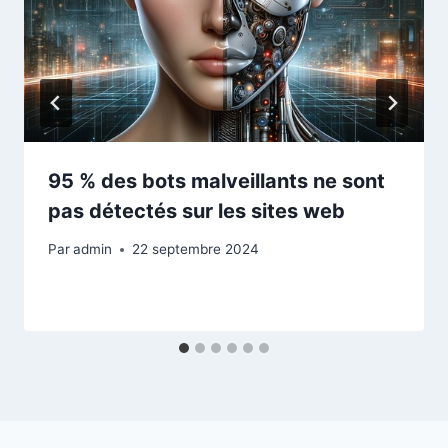
95 % des bots malveillants ne sont
pas détectés sur les sites web
Par
admin
22 septembre 2024