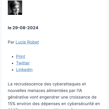
le
29-08-2024
Par
Lucie Robet
Print
Twitter
Linkedin
La recrudescence des cyberattaques et
nouvelles menaces alimentées par l’IA
générative vont engendrer une croissance de
15% environ des dépenses en cybersécurité en