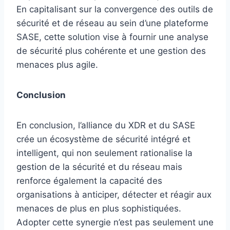
En capitalisant sur la convergence des outils de
sécurité et de réseau au sein d’une plateforme
SASE, cette solution vise à fournir une analyse
de sécurité plus cohérente et une gestion des
menaces plus agile.
Conclusion
En conclusion, l’alliance du XDR et du SASE
crée un écosystème de sécurité intégré et
intelligent, qui non seulement rationalise la
gestion de la sécurité et du réseau mais
renforce également la capacité des
organisations à anticiper, détecter et réagir aux
menaces de plus en plus sophistiquées.
Adopter cette synergie n’est pas seulement une