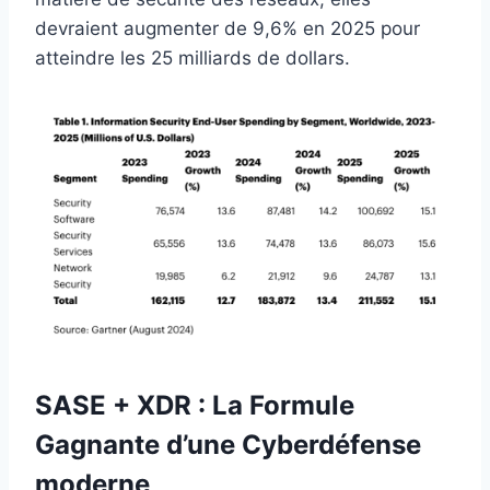
devraient augmenter de 9,6% en 2025 pour
atteindre les 25 milliards de dollars.
SASE + XDR : La Formule
Gagnante d’une Cyberdéfense
moderne