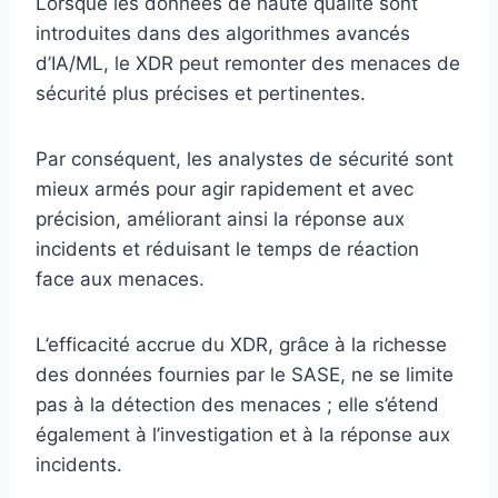
Lorsque les données de haute qualité sont
introduites dans des algorithmes avancés
d’IA/ML, le XDR peut remonter des menaces de
sécurité plus précises et pertinentes.
Par conséquent, les analystes de sécurité sont
mieux armés pour agir rapidement et avec
précision, améliorant ainsi la réponse aux
incidents et réduisant le temps de réaction
face aux menaces.
L’efficacité accrue du XDR, grâce à la richesse
des données fournies par le SASE, ne se limite
pas à la détection des menaces ; elle s’étend
également à l’investigation et à la réponse aux
incidents.