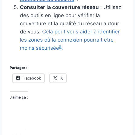
Consulter la couverture réseau
: Utilisez
des outils en ligne pour vérifier la
couverture et la qualité du réseau autour
de vous.
Cela peut vous aider à identifier
les zones où la connexion pourrait être
5
moins sécurisée
.
Partager :
Facebook
X
J’aime ça :