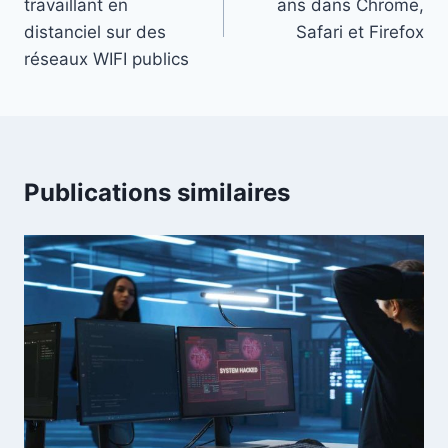
travaillant en
ans dans Chrome,
l’article
distanciel sur des
Safari et Firefox
réseaux WIFI publics
Publications similaires