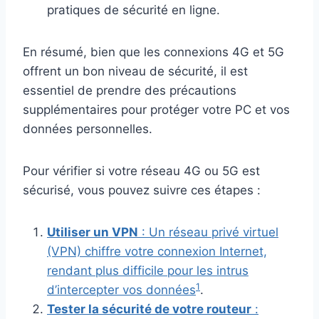
pratiques de sécurité en ligne.
En résumé, bien que les connexions 4G et 5G
offrent un bon niveau de sécurité, il est
essentiel de prendre des précautions
supplémentaires pour protéger votre PC et vos
données personnelles.
Pour vérifier si votre réseau 4G ou 5G est
sécurisé, vous pouvez suivre ces étapes :
Utiliser un VPN
: Un réseau privé virtuel
(VPN) chiffre votre connexion Internet,
rendant plus difficile pour les intrus
1
d’intercepter vos données
.
Tester la sécurité de votre routeur
: