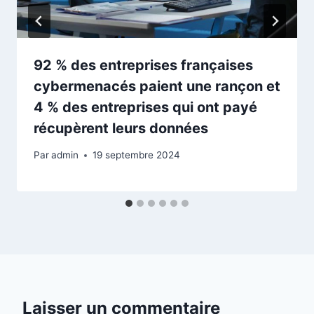
92 % des entreprises françaises
cybermenacés paient une rançon et
4 % des entreprises qui ont payé
récupèrent leurs données
Par
admin
19 septembre 2024
Laisser un commentaire