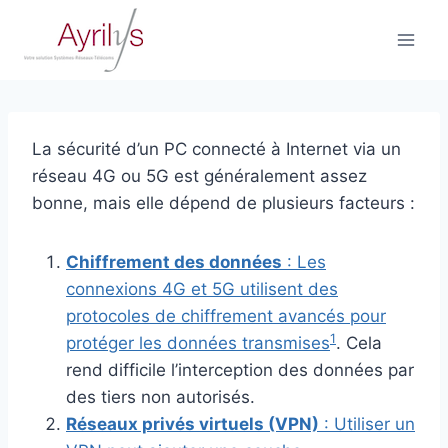
Aller
au
contenu
La sécurité d’un PC connecté à Internet via un
réseau 4G ou 5G est généralement assez
bonne, mais elle dépend de plusieurs facteurs :
Chiffrement des données
: Les
connexions 4G et 5G utilisent des
protocoles de chiffrement avancés pour
1
protéger les données transmises
. Cela
rend difficile l’interception des données par
des tiers non autorisés.
Réseaux privés virtuels (VPN)
: Utiliser un