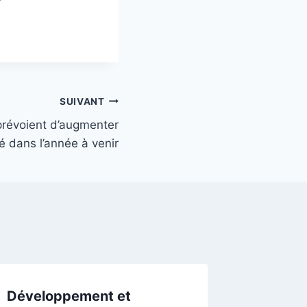
SUIVANT
prévoient d’augmenter
é dans l’année à venir
Développement et