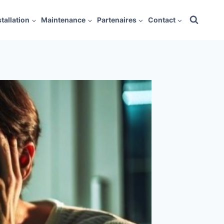
stallation
Maintenance
Partenaires
Contact