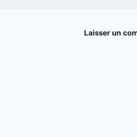
Laisser un co