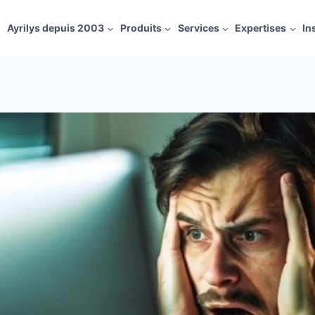
Ayrilys depuis 2003
Produits
Services
Expertises
In