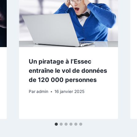
Un piratage à l’Essec
entraîne le vol de données
de 120 000 personnes
Par
admin
16 janvier 2025