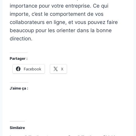
importance pour votre entreprise. Ce qui
importe, c’est le comportement de vos
collaborateurs en ligne, et vous pouvez faire
beaucoup pour les orienter dans la bonne
direction.
Partager :
Facebook
X
J’aime ça :
Similaire