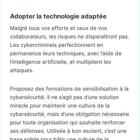
Adopter la technologie adaptée
Malgré tous vos efforts et ceux de vos
collaborateurs, les risques ne disparaîtront pas.
Les cybercriminels perfectionnent en
permanence leurs techniques, avec l’aide de
l’intelligence artificielle, et multiplient les
attaques.
Proposez des formations de sensibilisation à la
cybersécurité. Il ne s’agit pas d’une solution
miracle pour maintenir une culture de la
cybersécurité, mais d’une obligation nécessaire
pour toute organisation qui souhaite renforcer
ses défenses. Utilisée à bon escient, c’est une
base solide pour bâtir une culture de la