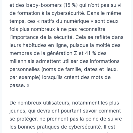
et des baby-boomers (15 %) qui n’ont pas suivi
de formation à la cybersécurité. Dans le même
temps, ces « natifs du numérique » sont deux
fois plus nombreux à ne pas reconnaître
l’importance de la sécurité. Cela se reflète dans
leurs habitudes en ligne, puisque la moitié des
membres de la génération Z et 41 % des
millennials admettent utiliser des informations
personnelles (noms de famille, dates et lieux,
par exemple) lorsqu’ils créent des mots de
passe. »
De nombreux utilisateurs, notamment les plus
jeunes, qui devraient pourtant savoir comment
se protéger, ne prennent pas la peine de suivre
les bonnes pratiques de cybersécurité. Il est