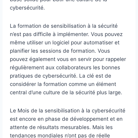
cybersécurité.
La formation de sensibilisation à la sécurité
n’est pas difficile à implémenter. Vous pouvez
même utiliser un logiciel pour automatiser et
planifier les sessions de formation. Vous
pouvez également vous en servir pour rappeler
régulièrement aux collaborateurs les bonnes
pratiques de cybersécurité. La clé est de
considérer la formation comme un élément
central d’une culture de la sécurité plus large.
Le Mois de la sensibilisation à la cybersécurité
est encore en phase de développement et en
attente de résultats mesurables. Mais les
tendances mondiales n’ont pas de réelle