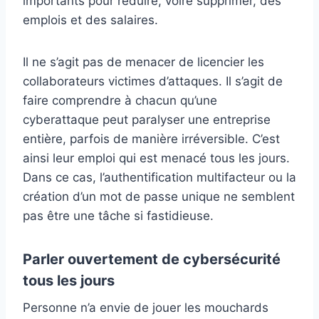
importants pour réduire, voire supprimer, des
emplois et des salaires.
Il ne s’agit pas de menacer de licencier les
collaborateurs victimes d’attaques. Il s’agit de
faire comprendre à chacun qu’une
cyberattaque peut paralyser une entreprise
entière, parfois de manière irréversible. C’est
ainsi leur emploi qui est menacé tous les jours.
Dans ce cas, l’authentification multifacteur ou la
création d’un mot de passe unique ne semblent
pas être une tâche si fastidieuse.
Parler ouvertement de cybersécurité
tous les jours
Personne n’a envie de jouer les mouchards