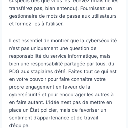
suspects dès que vous les recevez (mais ne les
transférez pas, bien entendu). Fournissez un
gestionnaire de mots de passe aux utilisateurs
et formez-les à l’utiliser.
Il est essentiel de montrer que la cybersécurité
n’est pas uniquement une question de
responsabilité du service informatique, mais
bien une responsabilité partagée par tous, du
PDG aux stagiaires d’été. Faites tout ce qui est
en votre pouvoir pour faire connaître votre
propre engagement en faveur de la
cybersécurité et pour encourager les autres à
en faire autant. L’idée n’est pas de mettre en
place un État policier, mais de favoriser un
sentiment d’appartenance et de travail
d’équipe.