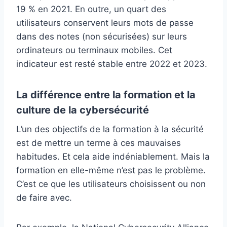
19 % en 2021. En outre, un quart des
utilisateurs conservent leurs mots de passe
dans des notes (non sécurisées) sur leurs
ordinateurs ou terminaux mobiles. Cet
indicateur est resté stable entre 2022 et 2023.
La différence entre la formation et la
culture de la cybersécurité
L’un des objectifs de la formation à la sécurité
est de mettre un terme à ces mauvaises
habitudes. Et cela aide indéniablement. Mais la
formation en elle-même n’est pas le problème.
C’est ce que les utilisateurs choisissent ou non
de faire avec.