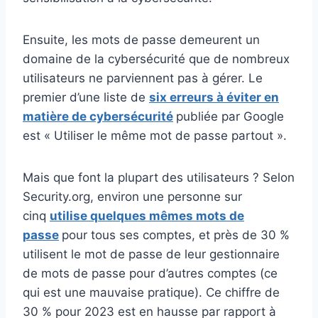
Ensuite, les mots de passe demeurent un
domaine de la cybersécurité que de nombreux
utilisateurs ne parviennent pas à gérer. Le
premier d’une liste de
six erreurs à éviter en
matière de cybersécurité
publiée par Google
est « Utiliser le même mot de passe partout ».
Mais que font la plupart des utilisateurs ? Selon
Security.org, environ une personne sur
cinq
utilise quelques mêmes mots de
passe
pour tous ses comptes, et près de 30 %
utilisent le mot de passe de leur gestionnaire
de mots de passe pour d’autres comptes (ce
qui est une mauvaise pratique). Ce chiffre de
30 % pour 2023 est en hausse par rapport à