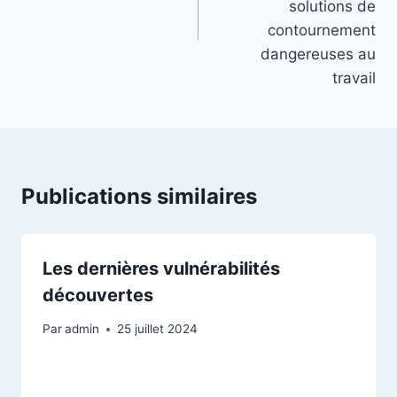
solutions de
contournement
dangereuses au
travail
Publications similaires
Les dernières vulnérabilités
découvertes
Par
admin
25 juillet 2024