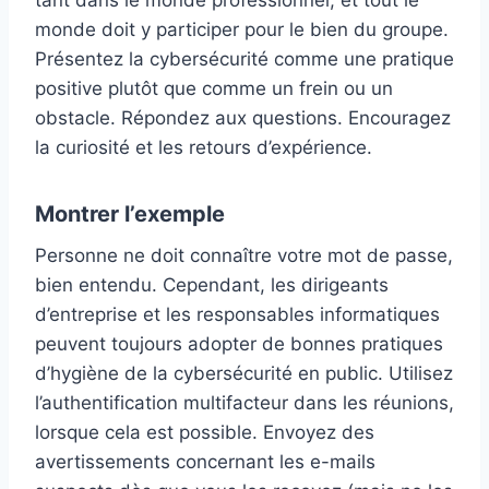
monde doit y participer pour le bien du groupe.
Présentez la cybersécurité comme une pratique
positive plutôt que comme un frein ou un
obstacle. Répondez aux questions. Encouragez
la curiosité et les retours d’expérience.
Montrer l’exemple
Personne ne doit connaître votre mot de passe,
bien entendu. Cependant, les dirigeants
d’entreprise et les responsables informatiques
peuvent toujours adopter de bonnes pratiques
d’hygiène de la cybersécurité en public. Utilisez
l’authentification multifacteur dans les réunions,
lorsque cela est possible. Envoyez des
avertissements concernant les e-mails