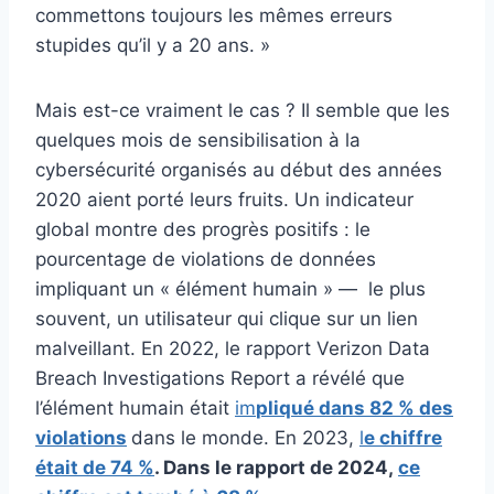
commettons toujours les mêmes erreurs
stupides qu’il y a 20 ans. »
Mais est-ce vraiment le cas ? Il semble que les
quelques mois de sensibilisation à la
cybersécurité organisés au début des années
2020 aient porté leurs fruits. Un indicateur
global montre des progrès positifs : le
pourcentage de violations de données
impliquant un « élément humain » — le plus
souvent, un utilisateur qui clique sur un lien
malveillant. En 2022, le rapport Verizon Data
Breach Investigations Report a révélé que
l’élément humain était
im
pliqué dans 82 % des
violations
dans le monde. En 2023,
l
e chiffre
était de 74 %
. Dans le rapport de 2024,
ce