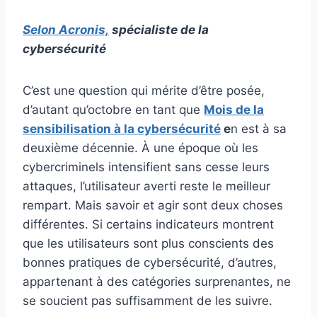
Selon Acronis,
spécialiste de la
cybersécurité
C’est une question qui mérite d’être posée,
d’autant qu’octobre en tant que
Mois de la
sensibilisation à la cybersécurité
e
n est à sa
deuxième décennie. À une époque où les
cybercriminels intensifient sans cesse leurs
attaques, l’utilisateur averti reste le meilleur
rempart. Mais savoir et agir sont deux choses
différentes. Si certains indicateurs montrent
que les utilisateurs sont plus conscients des
bonnes pratiques de cybersécurité, d’autres,
appartenant à des catégories surprenantes, ne
se soucient pas suffisamment de les suivre.