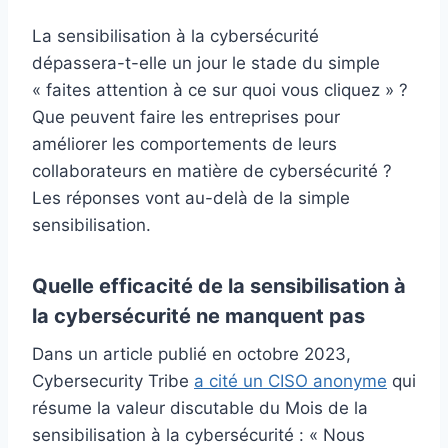
La sensibilisation à la cybersécurité
dépassera-t-elle un jour le stade du simple
« faites attention à ce sur quoi vous cliquez » ?
Que peuvent faire les entreprises pour
améliorer les comportements de leurs
collaborateurs en matière de cybersécurité ?
Les réponses vont au-delà de la simple
sensibilisation.
Quelle efficacité de la sensibilisation à
la cybersécurité ne manquent pas
Dans un article publié en octobre 2023,
Cybersecurity Tribe
a cité un CISO anonyme
qui
résume la valeur discutable du Mois de la
sensibilisation à la cybersécurité : « Nous