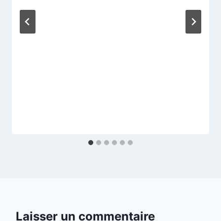
Laisser un commentaire