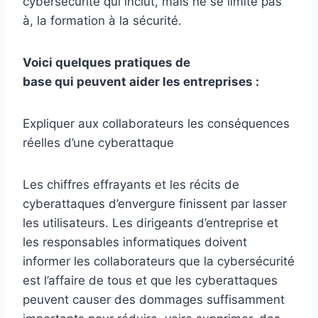
cybersécurité qui inclut, mais ne se limite pas
à, la formation à la sécurité.
Voici quelques pratiques de
base qui peuvent aider les entreprises :
Expliquer aux collaborateurs les conséquences
réelles d’une cyberattaque
Les chiffres effrayants et les récits de
cyberattaques d’envergure finissent par lasser
les utilisateurs. Les dirigeants d’entreprise et
les responsables informatiques doivent
informer les collaborateurs que la cybersécurité
est l’affaire de tous et que les cyberattaques
peuvent causer des dommages suffisamment