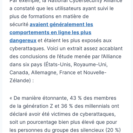
Par exemple, la National Cybersecurity Alliance
a constaté que les utilisateurs ayant suivi le
plus de formations en matière de
sécurité
avaient généralement les
comportements en ligne les plus
dangereux
et étaient les plus exposés aux
cyberattaques. Voici un extrait assez accablant
des conclusions de l’étude menée par l’Alliance
dans six pays (États-Unis, Royaume-Uni,
Canada, Allemagne, France et Nouvelle-
Zélande) :
« De manière étonnante, 43 % des membres
de la génération Z et 36 % des millennials ont
déclaré avoir été victimes de cyberattaques,
soit un pourcentage bien plus élevé que pour
les personnes du groupe des silencieux (20 %)