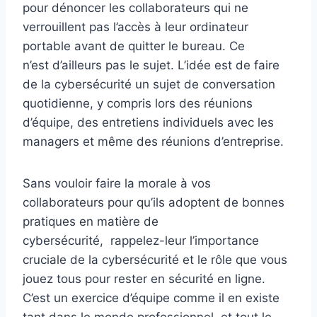
pour dénoncer les collaborateurs qui ne
verrouillent pas l’accès à leur ordinateur
portable avant de quitter le bureau. Ce
n’est d’ailleurs pas le sujet. L’idée est de faire
de la cybersécurité un sujet de conversation
quotidienne, y compris lors des réunions
d’équipe, des entretiens individuels avec les
managers et même des réunions d’entreprise.
Sans vouloir faire la morale à vos
collaborateurs pour qu’ils adoptent de bonnes
pratiques en matière de
cybersécurité, rappelez-leur l’importance
cruciale de la cybersécurité et le rôle que vous
jouez tous pour rester en sécurité en ligne.
C’est un exercice d’équipe comme il en existe
tant dans le monde professionnel, et tout le