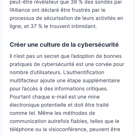
peut-être révélateur que 39 % des sondés par
l’Alliance ont déclaré être frustrés par le
processus de sécurisation de leurs activités en
ligne, et 37 % le trouvent intimidant.
Créer une culture de la cybersécurité
Il n’est pas un secret que l’adoption de bonnes
pratiques de cybersécurité est une corvée pour
nombre d’utilisateurs. L’authentification
multifacteur ajoute une étape supplémentaire
pour l’accès à des informations critiques.
Pourtant chaque e-mail est une mine
électronique potentielle et doit être traité
comme tel. Même les méthodes de
communication autrefois fiables, telles que le
téléphone ou la visioconférence, peuvent être