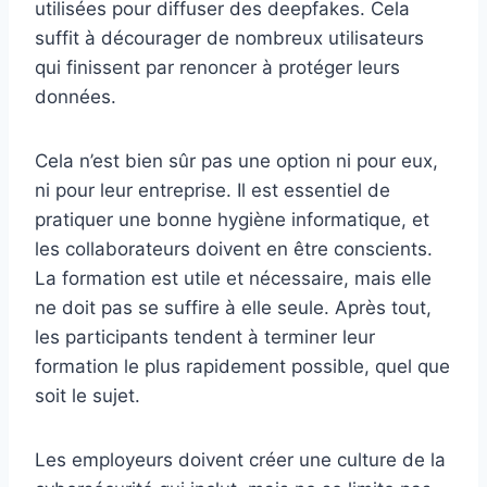
utilisées pour diffuser des deepfakes. Cela
suffit à décourager de nombreux utilisateurs
qui finissent par renoncer à protéger leurs
données.
Cela n’est bien sûr pas une option ni pour eux,
ni pour leur entreprise. Il est essentiel de
pratiquer une bonne hygiène informatique, et
les collaborateurs doivent en être conscients.
La formation est utile et nécessaire, mais elle
ne doit pas se suffire à elle seule. Après tout,
les participants tendent à terminer leur
formation le plus rapidement possible, quel que
soit le sujet.
Les employeurs doivent créer une culture de la