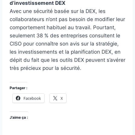
d’investissement DEX
Avec une sécurité basée sur la DEX, les
collaborateurs n’ont pas besoin de modifier leur
comportement habituel au travail. Pourtant,
seulement 38 % des entreprises consultent le
CISO pour connaître son avis sur la stratégie,
les investissements et la planification DEX, en
dépit du fait que les outils DEX peuvent s’avérer
très précieux pour la sécurité.
Partager :
Facebook
X
J’aime ça :