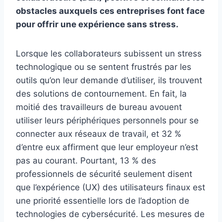
obstacles auxquels ces entreprises font face
pour offrir une expérience sans stress.
Lorsque les collaborateurs subissent un stress
technologique ou se sentent frustrés par les
outils qu’on leur demande d’utiliser, ils trouvent
des solutions de contournement. En fait, la
moitié des travailleurs de bureau avouent
utiliser leurs périphériques personnels pour se
connecter aux réseaux de travail, et 32 %
d’entre eux affirment que leur employeur n’est
pas au courant. Pourtant, 13 % des
professionnels de sécurité seulement disent
que l’expérience (UX) des utilisateurs finaux est
une priorité essentielle lors de l’adoption de
technologies de cybersécurité. Les mesures de