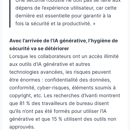
dépens de l’expérience utilisateur, car cette
dernière est essentielle pour garantir à la
fois la sécurité et la productivité. »
Avec l’arrivée de l’IA générative, l’hygiène de
sécurité va se détériorer
Lorsque les collaborateurs ont un accès illimité
aux outils d’IA générative et autres
technologies avancées, les risques peuvent
être énormes : confidentialité des données,
conformité, cyber-risques, éléments soumis à
copyright, etc. Les recherches d’Ivanti montrent
que 81 % des travailleurs de bureau disent
qu’ils n’ont pas été formés pour utiliser l’IA
générative et que 15 % utilisent des outils non
approuvés.