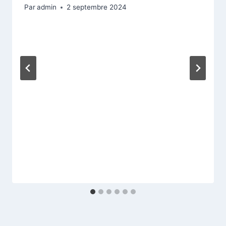
Par
admin
2 septembre 2024