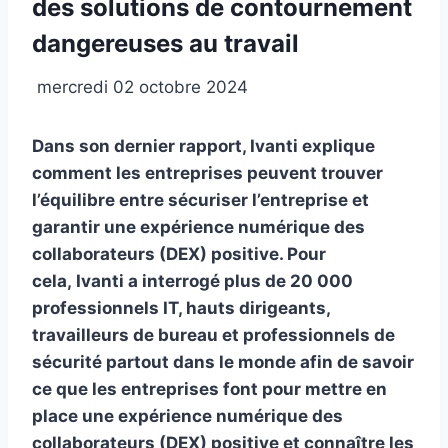
des solutions de contournement
dangereuses au travail
mercredi 02 octobre 2024
Dans son dernier rapport, Ivanti explique
comment les entreprises peuvent trouver
l’équilibre entre sécuriser l’entreprise et
garantir une expérience numérique des
collaborateurs (DEX) positive. Pour
cela, Ivanti a interrogé plus de 20 000
professionnels IT, hauts dirigeants,
travailleurs de bureau et professionnels de
sécurité partout dans le monde afin de savoir
ce que les entreprises font pour mettre en
place une expérience numérique des
collaborateurs (DEX) positive et connaître les