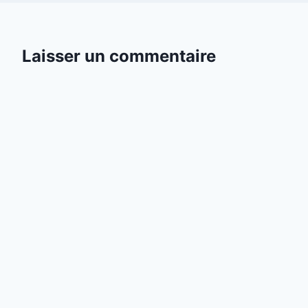
Laisser un commentaire