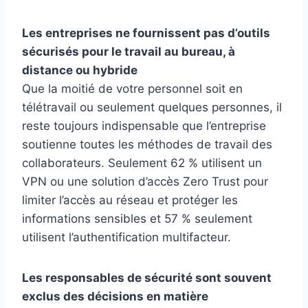
Les entreprises ne fournissent pas d’outils
sécurisés pour le travail au bureau, à
distance ou hybride
Que la moitié de votre personnel soit en
télétravail ou seulement quelques personnes, il
reste toujours indispensable que l’entreprise
soutienne toutes les méthodes de travail des
collaborateurs. Seulement 62 % utilisent un
VPN ou une solution d’accès Zero Trust pour
limiter l’accès au réseau et protéger les
informations sensibles et 57 % seulement
utilisent l’authentification multifacteur.
Les responsables de sécurité sont souvent
exclus des décisions en matière