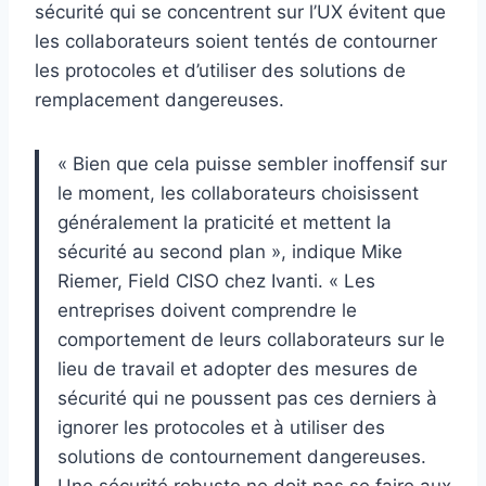
sécurité qui se concentrent sur l’UX évitent que
les collaborateurs soient tentés de contourner
les protocoles et d’utiliser des solutions de
remplacement dangereuses.
« Bien que cela puisse sembler inoffensif sur
le moment, les collaborateurs choisissent
généralement la praticité et mettent la
sécurité au second plan », indique Mike
Riemer, Field CISO chez Ivanti. « Les
entreprises doivent comprendre le
comportement de leurs collaborateurs sur le
lieu de travail et adopter des mesures de
sécurité qui ne poussent pas ces derniers à
ignorer les protocoles et à utiliser des
solutions de contournement dangereuses.
Une sécurité robuste ne doit pas se faire aux