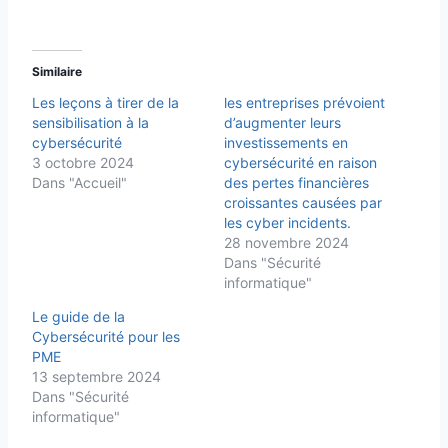
Similaire
Les leçons à tirer de la
les entreprises prévoient
sensibilisation à la
d’augmenter leurs
cybersécurité
investissements en
3 octobre 2024
cybersécurité en raison
Dans "Accueil"
des pertes financières
croissantes causées par
les cyber incidents.
28 novembre 2024
Dans "Sécurité
informatique"
Le guide de la
Cybersécurité pour les
PME
13 septembre 2024
Dans "Sécurité
informatique"